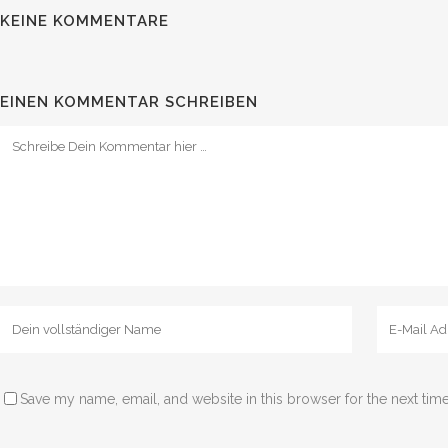
KEINE KOMMENTARE
EINEN KOMMENTAR SCHREIBEN
Save my name, email, and website in this browser for the next tim