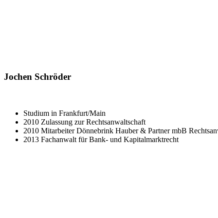
Jochen Schröder
Studium in Frankfurt/Main
2010 Zulassung zur Rechtsanwaltschaft
2010 Mitarbeiter Dönnebrink Hauber & Partner mbB Rechtsan
2013 Fachanwalt für Bank- und Kapitalmarktrecht