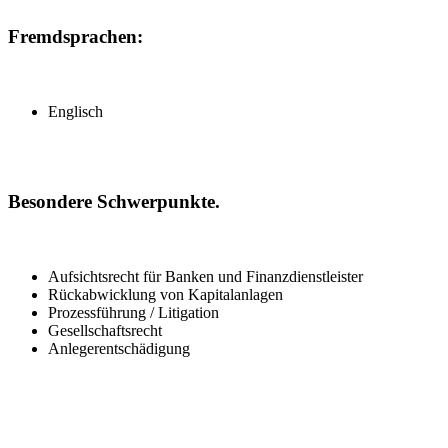
Fremdsprachen:
Englisch
Besondere Schwerpunkte.
Aufsichtsrecht für Banken und Finanzdienstleister
Rückabwicklung von Kapitalanlagen
Prozessführung / Litigation
Gesellschaftsrecht
Anlegerentschädigung