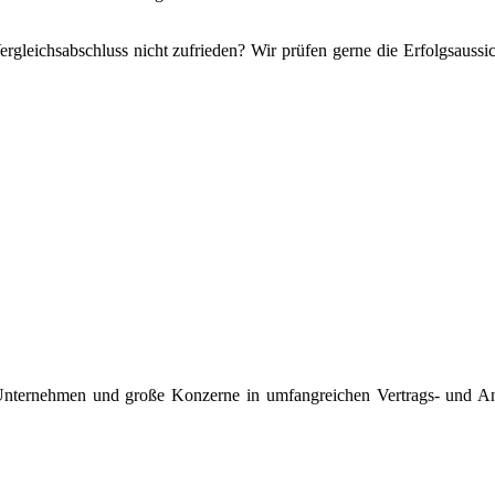
ergleichsabschluss nicht zufrieden? Wir prüfen gerne die Erfolgsaussic
 Unternehmen und große Konzerne in umfangreichen Vertrags- und Ans