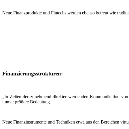
Neue Finanzprodukte und Fintechs werden ebenso betreut wie tradit
Finanzierungsstrukturen:
„In Zeiten der zunehmend direkter werdenden Kommunikation von 
immer größere Bedeutung.
Neue Finanzinstrumente und Techniken etwa aus den Bereichen virt