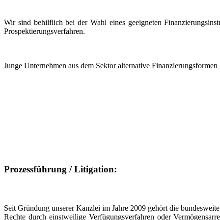
Wir sind behilflich bei der Wahl eines geeigneten Finanzierungsinst
Prospektierungsverfahren.
Junge Unternehmen aus dem Sektor alternative Finanzierungsformen 
Prozessführung / Litigation:
Seit Gründung unserer Kanzlei im Jahre 2009 gehört die bundesweite, 
Rechte durch einstweilige Verfügungsverfahren oder Vermögensarres