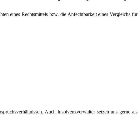
hten eines Rechtsmittels bzw. die Anfechtbarkeit eines Vergleichs für
pruchsverhältnissen. Auch Insolvenzverwalter setzen uns gerne als