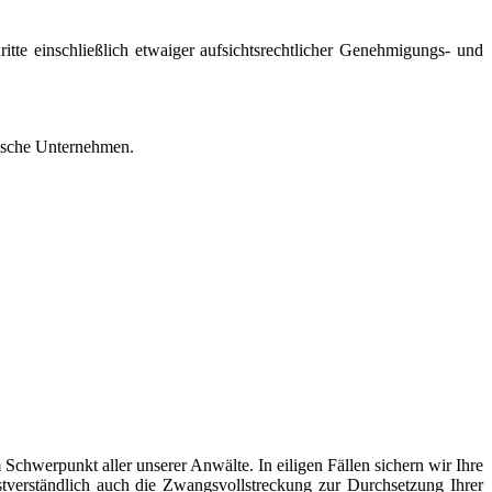
ritte einschließlich etwaiger aufsichtsrechtlicher Genehmigungs- und
dische Unternehmen.
Schwerpunkt aller unserer Anwälte. In eiligen Fällen sichern wir Ihre
stverständlich auch die Zwangsvollstreckung zur Durchsetzung Ihrer