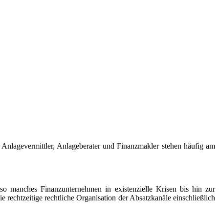
 Anlagevermittler, Anlageberater und Finanzmakler stehen häufig am
 so manches Finanzunternehmen in existenzielle Krisen bis hin zur
rechtzeitige rechtliche Organisation der Absatzkanäle einschließlich