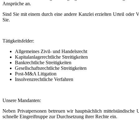
Ansprüche an.
Sind Sie mit einem durch eine andere Kanzlei erzielten Urteil oder V
Sie.
Tätigkeitsfelder:
Allgemeines Zivil- und Handelsrecht
Kapitalanlagerechtliche Streitigkeiten
Bankrechtliche Streitigkeiten
Gesellschaftsrechtliche Streitigkeiten
Post-M&A Litigation
Insolvenzrechtliche Verfahren
Unsere Mandanten:
Neben Privatpersonen betreuen wir hauptsächlich mittelständische
schnelle Eingreiftruppe zur Durchsetzung ihrer Rechte ein.