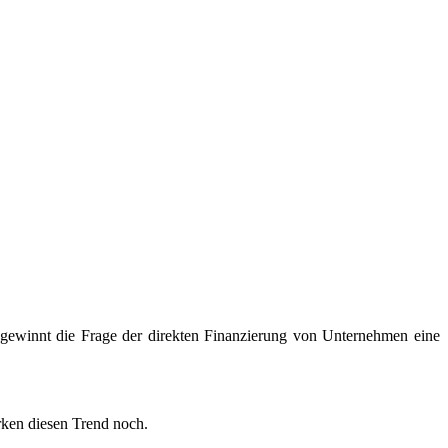
ewinnt die Frage der direkten Finanzierung von Unternehmen eine
ken diesen Trend noch.